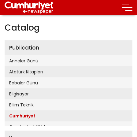
Catalog
Publication
Anneler Günü
Atatürk Kitapları
Babalar Günü
Bilgisayar
Bilim Teknik
Cumhuriyet
Cumhuriyet 19 Mayıs