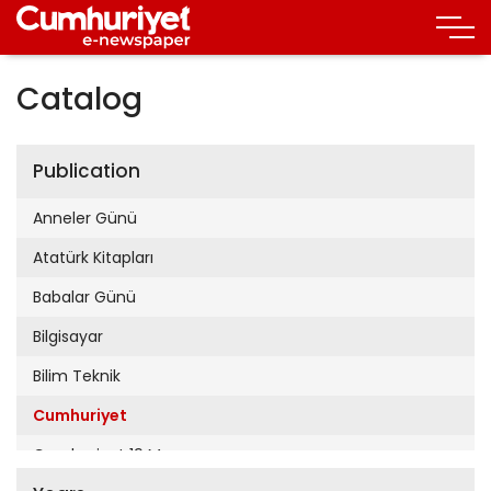
Catalog
Publication
Anneler Günü
Atatürk Kitapları
Babalar Günü
Bilgisayar
Bilim Teknik
Cumhuriyet
Cumhuriyet 19 Mayıs