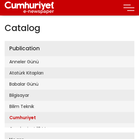
Catalog
Publication
Anneler Günü
Atatürk Kitapları
Babalar Günü
Bilgisayar
Bilim Teknik
Cumhuriyet
Cumhuriyet 19 Mayıs