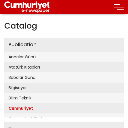
Catalog
Publication
Anneler Günü
Atatürk Kitapları
Babalar Günü
Bilgisayar
Bilim Teknik
Cumhuriyet
Cumhuriyet 19 Mayıs