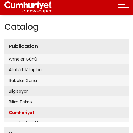
Catalog
Publication
Anneler Günü
Atatürk Kitapları
Babalar Günü
Bilgisayar
Bilim Teknik
Cumhuriyet
Cumhuriyet 19 Mayıs