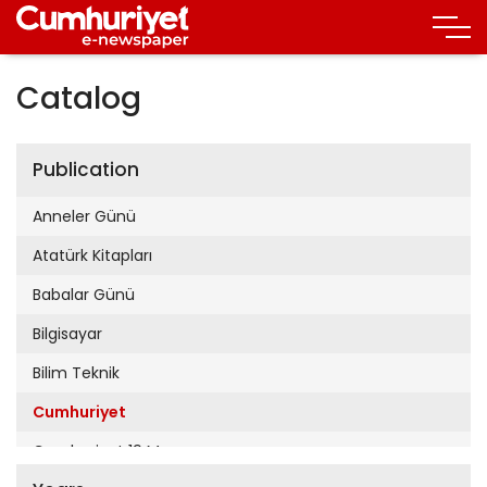
Catalog
Publication
Anneler Günü
Atatürk Kitapları
Babalar Günü
Bilgisayar
Bilim Teknik
Cumhuriyet
Cumhuriyet 19 Mayıs