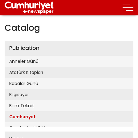
Catalog
Publication
Anneler Günü
Atatürk Kitapları
Babalar Günü
Bilgisayar
Bilim Teknik
Cumhuriyet
Cumhuriyet 19 Mayıs