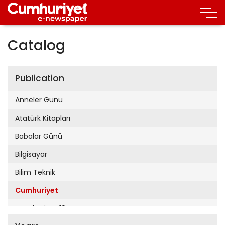
Catalog
Publication
Anneler Günü
Atatürk Kitapları
Babalar Günü
Bilgisayar
Bilim Teknik
Cumhuriyet
Cumhuriyet 19 Mayıs