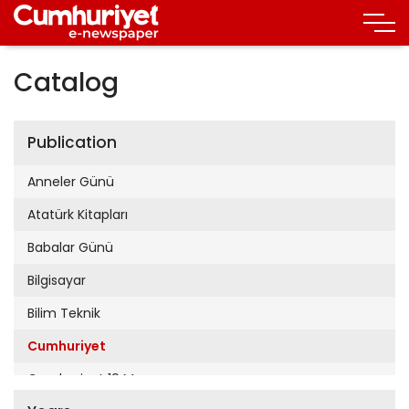
Catalog
Publication
Anneler Günü
Atatürk Kitapları
Babalar Günü
Bilgisayar
Bilim Teknik
Cumhuriyet
Cumhuriyet 19 Mayıs