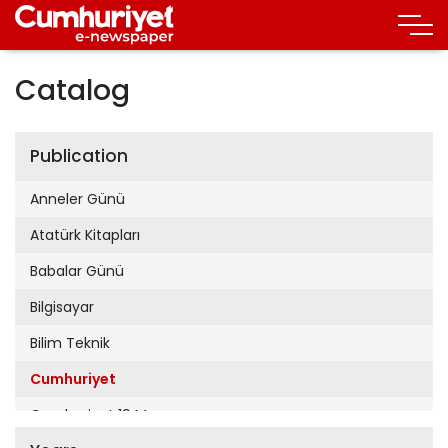
Catalog
Publication
Anneler Günü
Atatürk Kitapları
Babalar Günü
Bilgisayar
Bilim Teknik
Cumhuriyet
Cumhuriyet 19 Mayıs