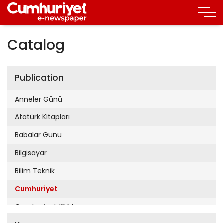
Catalog
Publication
Anneler Günü
Atatürk Kitapları
Babalar Günü
Bilgisayar
Bilim Teknik
Cumhuriyet
Cumhuriyet 19 Mayıs