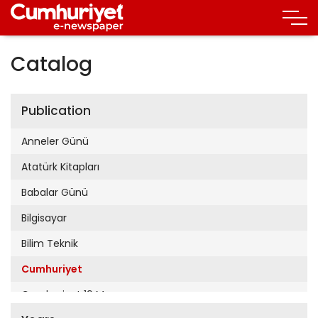
Catalog
Publication
Anneler Günü
Atatürk Kitapları
Babalar Günü
Bilgisayar
Bilim Teknik
Cumhuriyet
Cumhuriyet 19 Mayıs