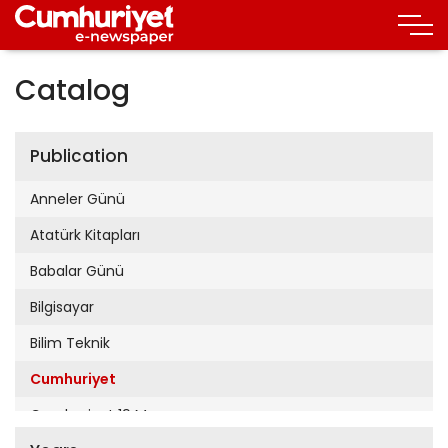
Catalog
Publication
Anneler Günü
Atatürk Kitapları
Babalar Günü
Bilgisayar
Bilim Teknik
Cumhuriyet
Cumhuriyet 19 Mayıs