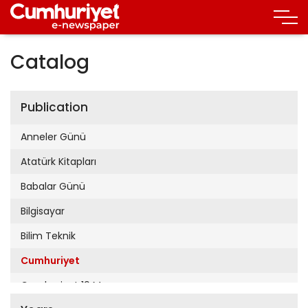
Catalog
Publication
Anneler Günü
Atatürk Kitapları
Babalar Günü
Bilgisayar
Bilim Teknik
Cumhuriyet
Cumhuriyet 19 Mayıs