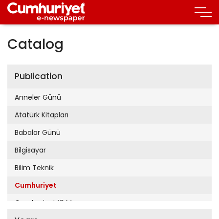
Catalog
Publication
Anneler Günü
Atatürk Kitapları
Babalar Günü
Bilgisayar
Bilim Teknik
Cumhuriyet
Cumhuriyet 19 Mayıs