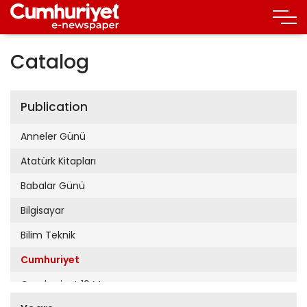
Catalog
Publication
Anneler Günü
Atatürk Kitapları
Babalar Günü
Bilgisayar
Bilim Teknik
Cumhuriyet
Cumhuriyet 19 Mayıs