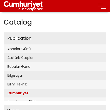
Catalog
Publication
Anneler Günü
Atatürk Kitapları
Babalar Günü
Bilgisayar
Bilim Teknik
Cumhuriyet
Cumhuriyet 19 Mayıs