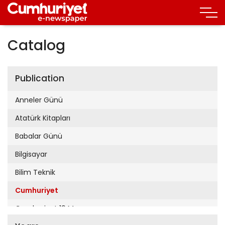
Catalog
Publication
Anneler Günü
Atatürk Kitapları
Babalar Günü
Bilgisayar
Bilim Teknik
Cumhuriyet
Cumhuriyet 19 Mayıs