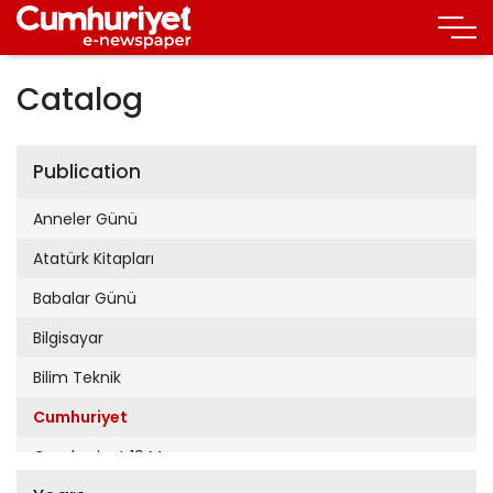
Catalog
Publication
Anneler Günü
Atatürk Kitapları
Babalar Günü
Bilgisayar
Bilim Teknik
Cumhuriyet
Cumhuriyet 19 Mayıs