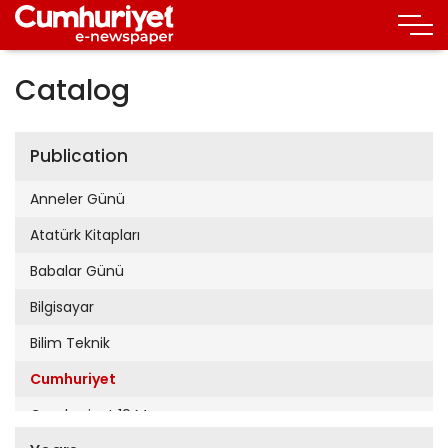
Catalog
Publication
Anneler Günü
Atatürk Kitapları
Babalar Günü
Bilgisayar
Bilim Teknik
Cumhuriyet
Cumhuriyet 19 Mayıs