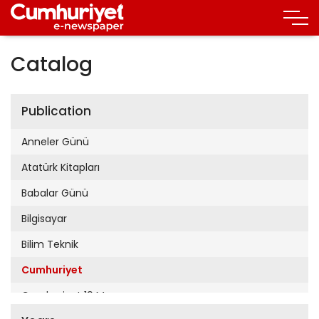
Catalog
Publication
Anneler Günü
Atatürk Kitapları
Babalar Günü
Bilgisayar
Bilim Teknik
Cumhuriyet
Cumhuriyet 19 Mayıs