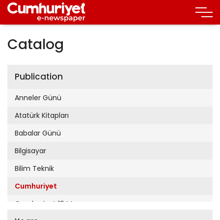
Catalog
Publication
Anneler Günü
Atatürk Kitapları
Babalar Günü
Bilgisayar
Bilim Teknik
Cumhuriyet
Cumhuriyet 19 Mayıs