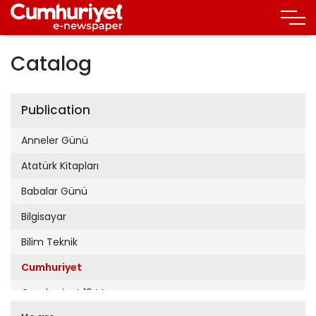
Catalog
Publication
Anneler Günü
Atatürk Kitapları
Babalar Günü
Bilgisayar
Bilim Teknik
Cumhuriyet
Cumhuriyet 19 Mayıs