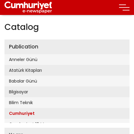
Catalog
Publication
Anneler Günü
Atatürk Kitapları
Babalar Günü
Bilgisayar
Bilim Teknik
Cumhuriyet
Cumhuriyet 19 Mayıs