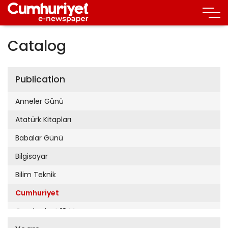
Catalog
Publication
Anneler Günü
Atatürk Kitapları
Babalar Günü
Bilgisayar
Bilim Teknik
Cumhuriyet
Cumhuriyet 19 Mayıs