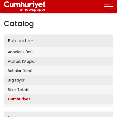
Catalog
Publication
Anneler Günü
Atatürk Kitapları
Babalar Günü
Bilgisayar
Bilim Teknik
Cumhuriyet
Cumhuriyet 19 Mayıs