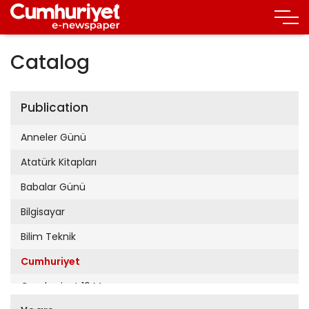
Catalog
Publication
Anneler Günü
Atatürk Kitapları
Babalar Günü
Bilgisayar
Bilim Teknik
Cumhuriyet
Cumhuriyet 19 Mayıs