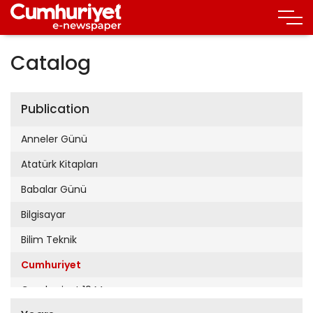
Catalog
Publication
Anneler Günü
Atatürk Kitapları
Babalar Günü
Bilgisayar
Bilim Teknik
Cumhuriyet
Cumhuriyet 19 Mayıs