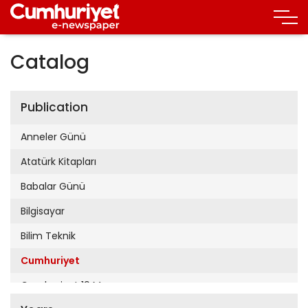
Catalog
Publication
Anneler Günü
Atatürk Kitapları
Babalar Günü
Bilgisayar
Bilim Teknik
Cumhuriyet
Cumhuriyet 19 Mayıs