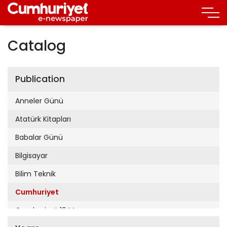
Catalog
Publication
Anneler Günü
Atatürk Kitapları
Babalar Günü
Bilgisayar
Bilim Teknik
Cumhuriyet
Cumhuriyet 19 Mayıs