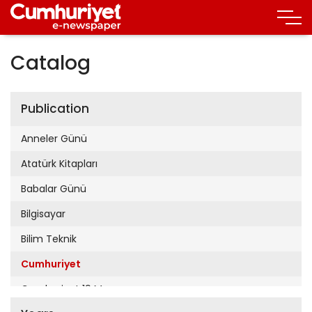
Catalog
Publication
Anneler Günü
Atatürk Kitapları
Babalar Günü
Bilgisayar
Bilim Teknik
Cumhuriyet
Cumhuriyet 19 Mayıs