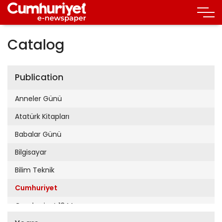
Catalog
Publication
Anneler Günü
Atatürk Kitapları
Babalar Günü
Bilgisayar
Bilim Teknik
Cumhuriyet
Cumhuriyet 19 Mayıs