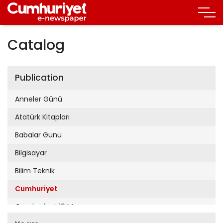
Catalog
Publication
Anneler Günü
Atatürk Kitapları
Babalar Günü
Bilgisayar
Bilim Teknik
Cumhuriyet
Cumhuriyet 19 Mayıs