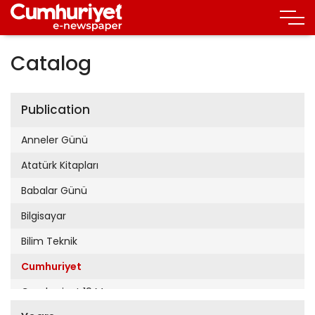
Catalog
Publication
Anneler Günü
Atatürk Kitapları
Babalar Günü
Bilgisayar
Bilim Teknik
Cumhuriyet
Cumhuriyet 19 Mayıs