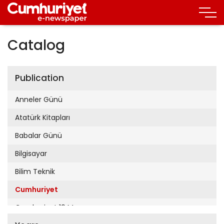
Catalog
Publication
Anneler Günü
Atatürk Kitapları
Babalar Günü
Bilgisayar
Bilim Teknik
Cumhuriyet
Cumhuriyet 19 Mayıs