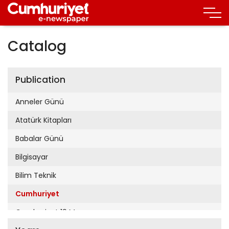
Catalog
Publication
Anneler Günü
Atatürk Kitapları
Babalar Günü
Bilgisayar
Bilim Teknik
Cumhuriyet
Cumhuriyet 19 Mayıs