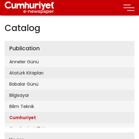
Catalog
Publication
Anneler Günü
Atatürk Kitapları
Babalar Günü
Bilgisayar
Bilim Teknik
Cumhuriyet
Cumhuriyet 19 Mayıs