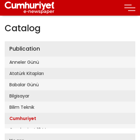
Catalog
Publication
Anneler Günü
Atatürk Kitapları
Babalar Günü
Bilgisayar
Bilim Teknik
Cumhuriyet
Cumhuriyet 19 Mayıs