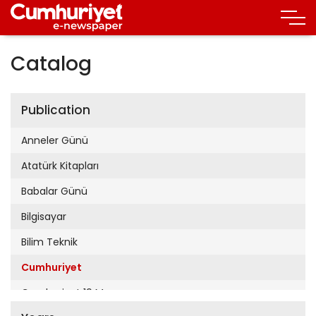
Catalog
Publication
Anneler Günü
Atatürk Kitapları
Babalar Günü
Bilgisayar
Bilim Teknik
Cumhuriyet
Cumhuriyet 19 Mayıs