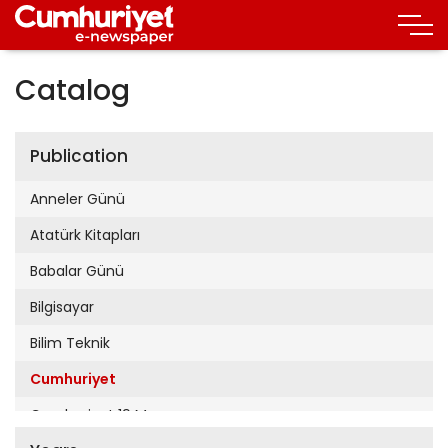
Catalog
Publication
Anneler Günü
Atatürk Kitapları
Babalar Günü
Bilgisayar
Bilim Teknik
Cumhuriyet
Cumhuriyet 19 Mayıs