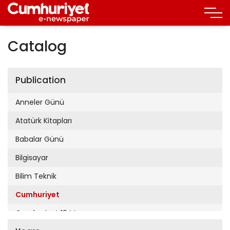
Catalog
Publication
Anneler Günü
Atatürk Kitapları
Babalar Günü
Bilgisayar
Bilim Teknik
Cumhuriyet
Cumhuriyet 19 Mayıs