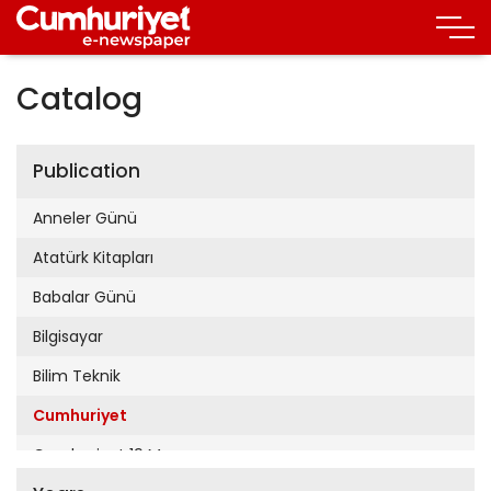
Catalog
Publication
Anneler Günü
Atatürk Kitapları
Babalar Günü
Bilgisayar
Bilim Teknik
Cumhuriyet
Cumhuriyet 19 Mayıs