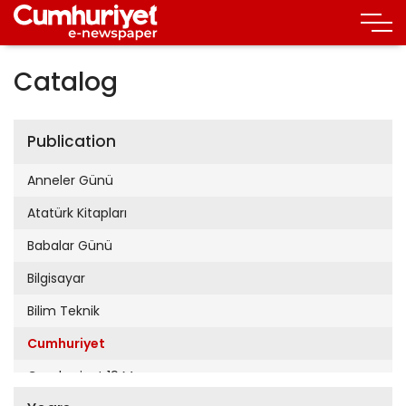
Catalog
Publication
Anneler Günü
Atatürk Kitapları
Babalar Günü
Bilgisayar
Bilim Teknik
Cumhuriyet
Cumhuriyet 19 Mayıs