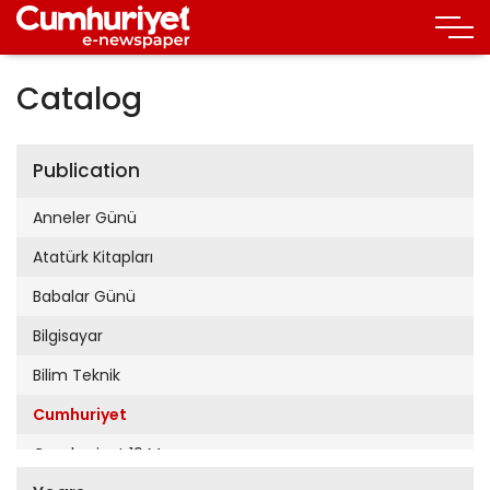
Catalog
Publication
Anneler Günü
Atatürk Kitapları
Babalar Günü
Bilgisayar
Bilim Teknik
Cumhuriyet
Cumhuriyet 19 Mayıs