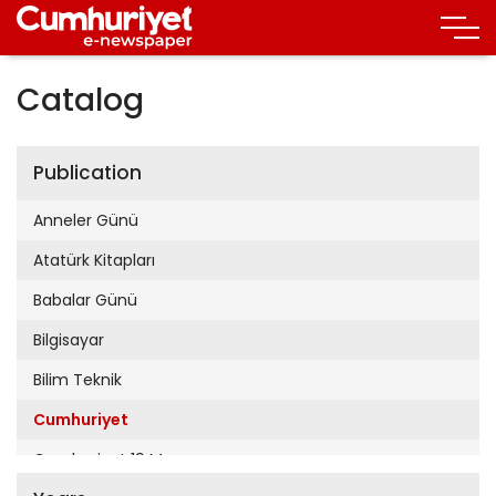
Catalog
Publication
Anneler Günü
Atatürk Kitapları
Babalar Günü
Bilgisayar
Bilim Teknik
Cumhuriyet
Cumhuriyet 19 Mayıs