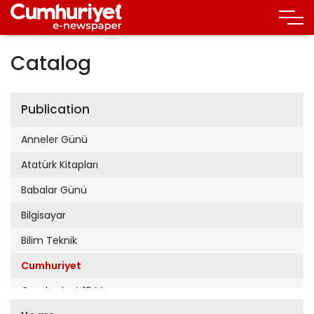
Catalog
Publication
Anneler Günü
Atatürk Kitapları
Babalar Günü
Bilgisayar
Bilim Teknik
Cumhuriyet
Cumhuriyet 19 Mayıs