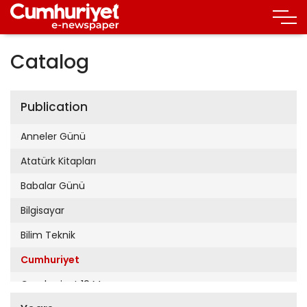
Catalog
Publication
Anneler Günü
Atatürk Kitapları
Babalar Günü
Bilgisayar
Bilim Teknik
Cumhuriyet
Cumhuriyet 19 Mayıs