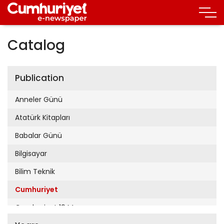
Catalog
Publication
Anneler Günü
Atatürk Kitapları
Babalar Günü
Bilgisayar
Bilim Teknik
Cumhuriyet
Cumhuriyet 19 Mayıs