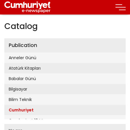
Catalog
Publication
Anneler Günü
Atatürk Kitapları
Babalar Günü
Bilgisayar
Bilim Teknik
Cumhuriyet
Cumhuriyet 19 Mayıs