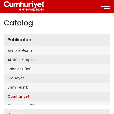
Catalog
Publication
Anneler Günü
Atatürk Kitapları
Babalar Günü
Bilgisayar
Bilim Teknik
Cumhuriyet
Cumhuriyet 19 Mayıs